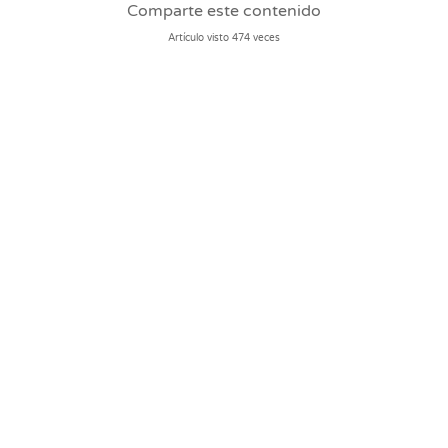
Comparte este contenido
Artículo visto 474 veces