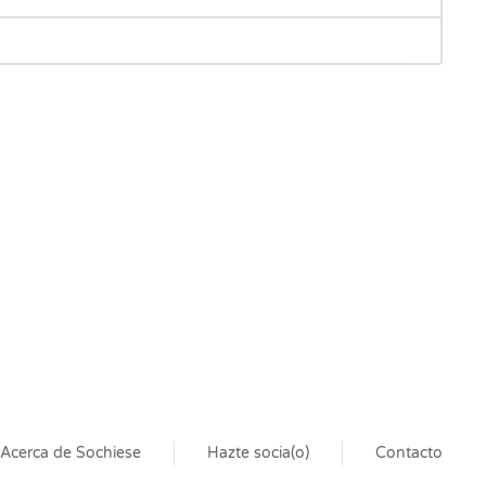
Acerca de Sochiese
Hazte socia(o)
Contacto