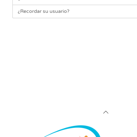
¿Recordar su usuario?